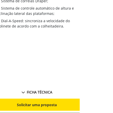
Solicitar proposta