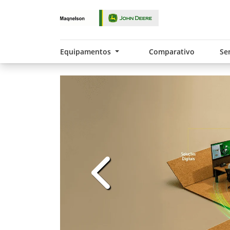
Equipamentos
Comparativo
Se