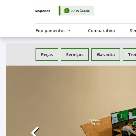
Equipamentos
Comparativo
Se
Peças
Serviços
Garantia
Tre