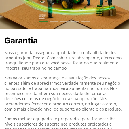
Garantia
Nossa garantia assegura a qualidade e confiabilidade dos
produtos John Deere.
Com cobertura abrangente, oferecemos
tranquilidade para que você possa focar no que realmente
importa: seu trabalho no campo.
Nós valorizamos a segurança e a satisfação dos nossos
clientes além de apreciarmos verdadeiramente seu negócio
no passado, e trabalharmos para aumentar no futuro. Nós
reconhecemos também sua necessidade de tomar as
decisões corretas de negócio para sua operação. Nós
pretendemos fornecer o produto correto, no lugar correto,
com o mais elevado nível de suporte ao cliente e ao produto.
Somos melhor equipados e preparados para fornecer-lhe
níveis superiores de suporte nos produtos projetados e