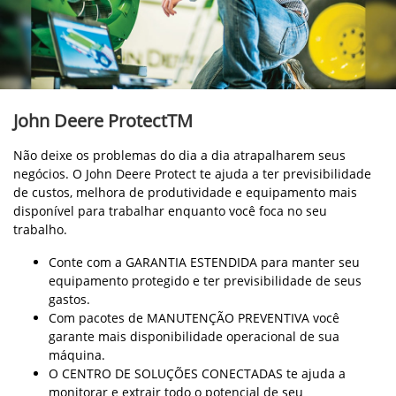
John Deere ProtectTM
Não deixe os problemas do dia a dia atrapalharem seus
negócios. O John Deere Protect te ajuda a ter previsibilidade
de custos, melhora de produtividade e equipamento mais
disponível para trabalhar enquanto você foca no seu
trabalho.
Conte com a GARANTIA ESTENDIDA para manter seu
equipamento protegido e ter previsibilidade de seus
gastos.
Com pacotes de MANUTENÇÃO PREVENTIVA você
garante mais disponibilidade operacional de sua
máquina.
O CENTRO DE SOLUÇÕES CONECTADAS te ajuda a
monitorar e extrair todo o potencial de seu