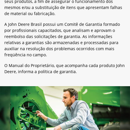
seus produtos, a fim de assegurar o funcionamento dos
mesmos e/ou a substituição de itens que apresentam falhas
de material ou fabricação.
A John Deere Brasil possui um Comitê de Garantia formado
por profissionais capacitados, que analisam e aprovam o
reembolso das solicitações de garantia. As informações
relativas a garantias são armazenadas e processadas para
auxiliar na resolução dos problemas ocorridos com mais
freqüência no campo.
O Manual do Proprietário, que acompanha cada produto John
Deere, informa a política de garantia.