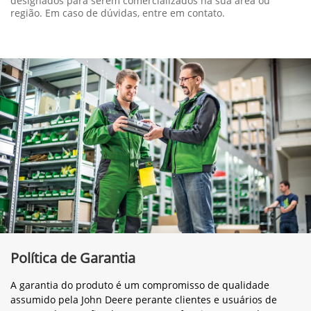
designados para serem comercializados na sua área ou
região. Em caso de dúvidas, entre em contato.
Política de Garantia
A garantia do produto é um compromisso de qualidade
assumido pela John Deere perante clientes e usuários de