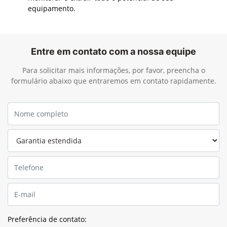
equipamento.
Entre em contato com a nossa equipe
Para solicitar mais informações, por favor, preencha o
formulário abaixo que entraremos em contato rapidamente.
Preferência de contato: