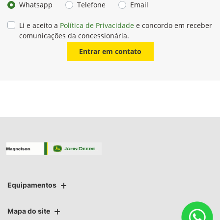
Whatsapp
Telefone
Email
Li e aceito a
Política de Privacidade
e concordo em receber
comunicações da concessionária.
Entrar em contato
Equipamentos
Mapa do site