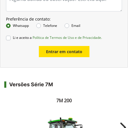
Preferência de contato:
Whatsapp
Telefone
Email
Li e aceito a
Política de Termos de Uso e de Privacidade.
Entrar em contato
Versões Série 7M
7M 200