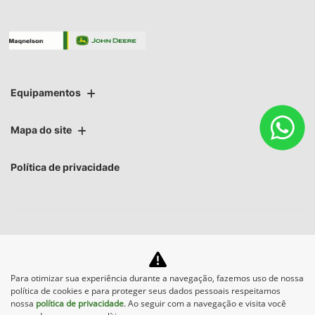
Equipamentos
Mapa do site
Política de privacidade
No trânsito, enxergar o outro salva
Para otimizar sua experiência durante a navegação, fazemos uso de nossa
política de cookies e para proteger seus dados pessoais respeitamos
vidas.
nossa
política de privacidade
. Ao seguir com a navegação e visita você