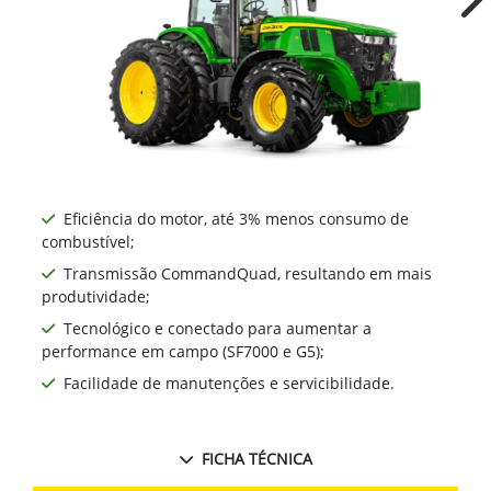
Ne
Eficiência do motor, até 3% menos consumo de
combustível;
Transmissão CommandQuad, resultando em mais
produtividade;
Tecnológico e conectado para aumentar a
performance em campo (SF7000 e G5);
Facilidade de manutenções e servicibilidade.
FICHA TÉCNICA