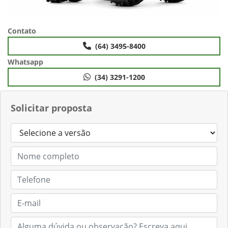
Contato
(64) 3495-8400
Whatsapp
(34) 3291-1200
Solicitar proposta