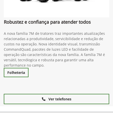
Robustez e confiança para atender todos
A nova família 7M de tratores traz importantes atualizações
relacionadas a produtividade, servicibilidade e redução de
custos na operação. Nova identidade visual, transmissão
CommandQuad, pacotes de luzes LED e facilidade de
operação são características da nova família. A família 7M é
versátil, tecnólogica e robusta para garantir uma alta
performance no campo.
Folheteria
Ver telefones