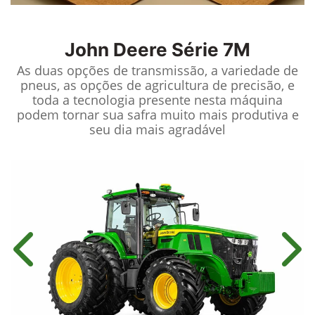
John Deere
Série 7M
As duas opções de transmissão, a variedade de
pneus, as opções de agricultura de precisão, e
toda a tecnologia presente nesta máquina
podem tornar sua safra muito mais produtiva e
seu dia mais agradável
Anterior
Próx