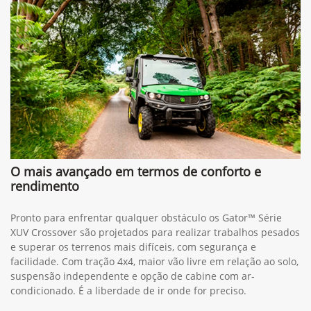
O mais avançado em termos de conforto e
rendimento
Pronto para enfrentar qualquer obstáculo os Gator™ Série
XUV Crossover são projetados para realizar trabalhos pesados
e superar os terrenos mais difíceis, com segurança e
facilidade. Com tração 4x4, maior vão livre em relação ao solo,
suspensão independente e opção de cabine com ar-
condicionado. É a liberdade de ir onde for preciso.