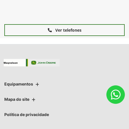
Ver telefones
Equipamentos
Mapa do site
Política de privacidade