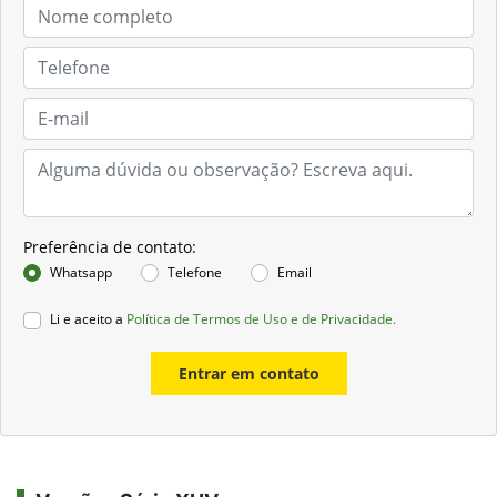
Preferência de contato:
Whatsapp
Telefone
Email
Li e aceito a
Política de Termos de Uso e de Privacidade.
Entrar em contato