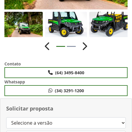
Anterior
Próximo
Contato
(64) 3495-8400
Whatsapp
(34) 3291-1200
Solicitar proposta