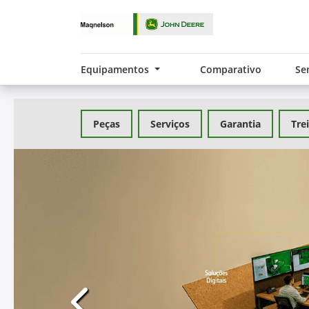
Equipamentos
Comparativo
Se
Peças
Serviços
Garantia
Tre