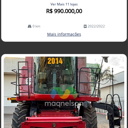
Ver Mais 11 lojas
R$ 990.000,00
0 km
2022/2022
Mais informações