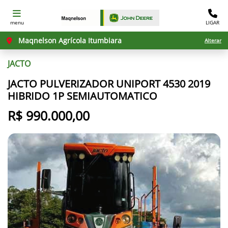
menu
LIGAR
Maqnelson Agrícola Itumbiara
Alterar
JACTO
JACTO PULVERIZADOR UNIPORT 4530 2019
HIBRIDO 1P SEMIAUTOMATICO
R$ 990.000,00