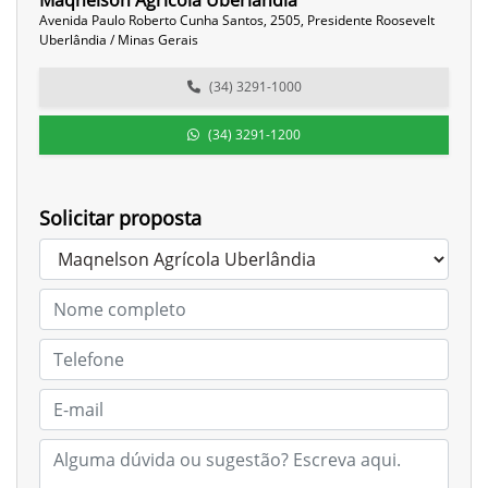
Maqnelson Agrícola Uberlândia
Avenida Paulo Roberto Cunha Santos, 2505, Presidente Roosevelt
Uberlândia / Minas Gerais
(34) 3291-1000
(34) 3291-1200
Solicitar proposta