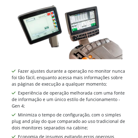
Fazer ajustes durante a operação no monitor nunca
foi tão fácil, enquanto acessa mais informações sobre
as páginas de execução a qualquer momento;
Experiência de operação melhorada com uma fonte
de informação e um único estilo de funcionamento -
Gen 4;
Minimiza o tempo de configuração, com o simples
plug and play do que comparado ao uso tradicional de
dois monitores separados na cabine;
Economia de insumos evitando erros onerosos