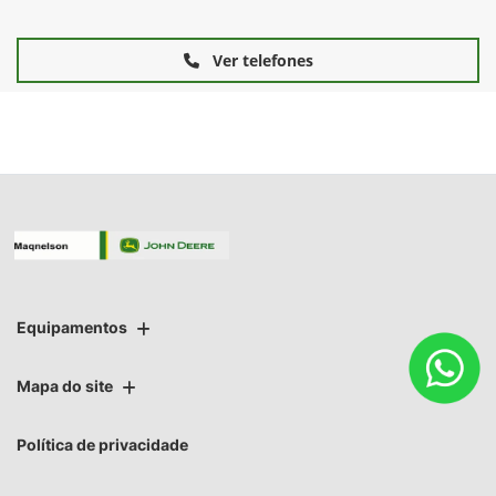
Ver telefones
Equipamentos
Mapa do site
Política de privacidade