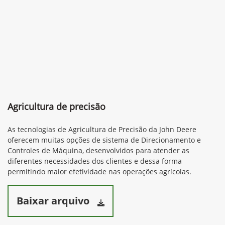
Agricultura de precisão
As tecnologias de Agricultura de Precisão da John Deere
oferecem muitas opções de sistema de Direcionamento e
Controles de Máquina, desenvolvidos para atender as
diferentes necessidades dos clientes e dessa forma
permitindo maior efetividade nas operações agrícolas.
Baixar arquivo