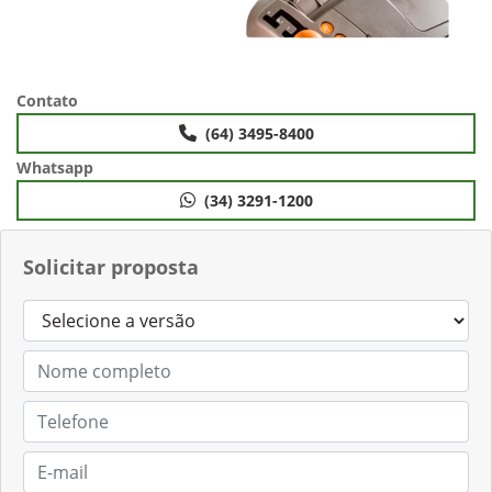
Contato
(64) 3495-8400
Whatsapp
(34) 3291-1200
Solicitar proposta