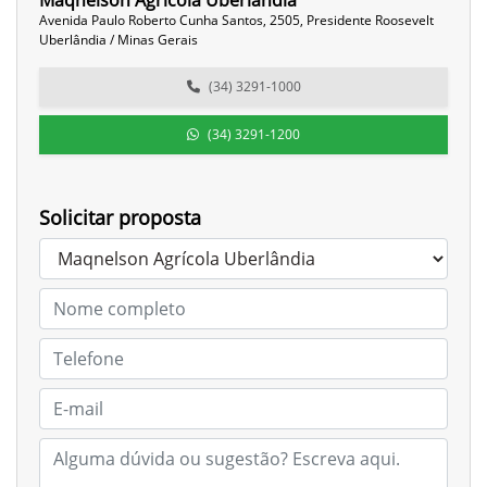
Maqnelson Agrícola Uberlândia
Avenida Paulo Roberto Cunha Santos, 2505, Presidente Roosevelt
Uberlândia / Minas Gerais
(34) 3291-1000
(34) 3291-1200
Solicitar proposta