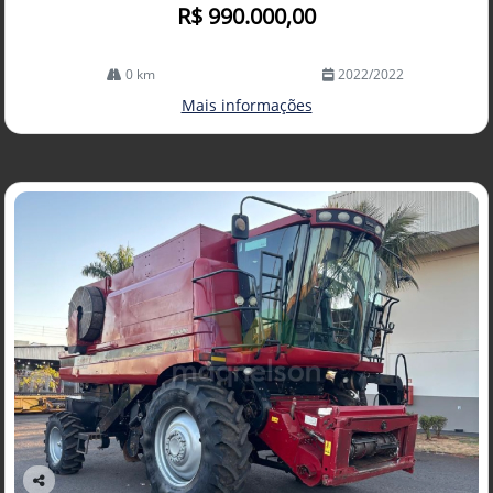
R$ 990.000,00
0 km
2022/2022
Mais informações