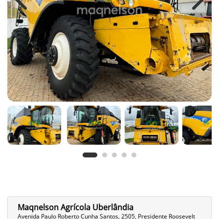
Previous
Next
Maqnelson Agrícola Uberlândia
Avenida Paulo Roberto Cunha Santos, 2505, Presidente Roosevelt