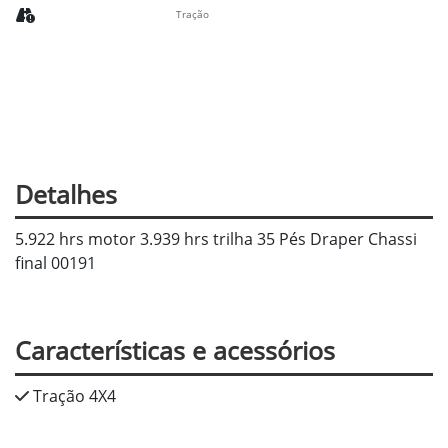
Tração
Detalhes
5.922 hrs motor 3.939 hrs trilha 35 Pés Draper Chassi
final 00191
Características e acessórios
Tração 4X4