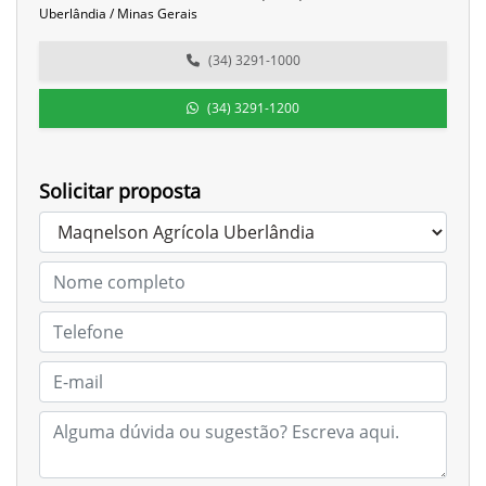
Uberlândia / Minas Gerais
(34) 3291-1000
(34) 3291-1200
Solicitar proposta