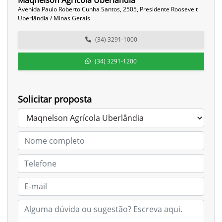
Maqnelson Agrícola Uberlândia
Avenida Paulo Roberto Cunha Santos, 2505, Presidente Roosevelt
Uberlândia / Minas Gerais
(34) 3291-1000
(34) 3291-1200
Solicitar proposta