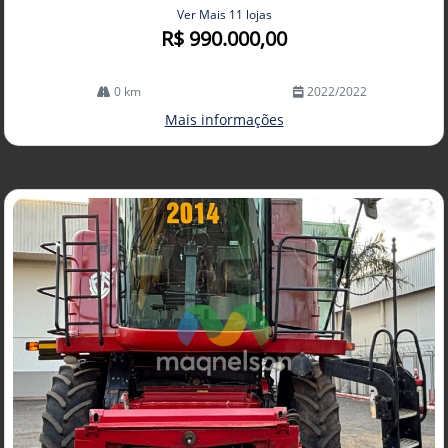
Ver Mais 11 lojas
R$ 990.000,00
0 km
2022/2022
Mais informações